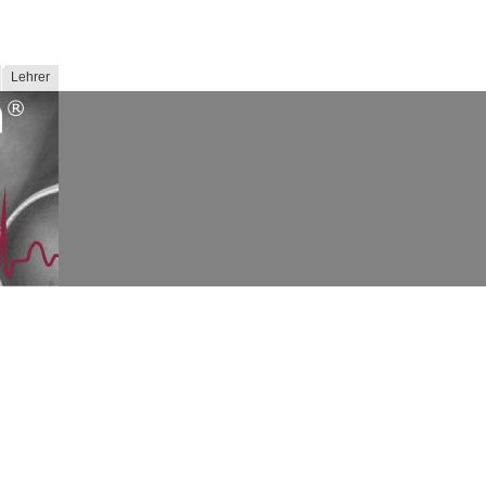
Lehrer